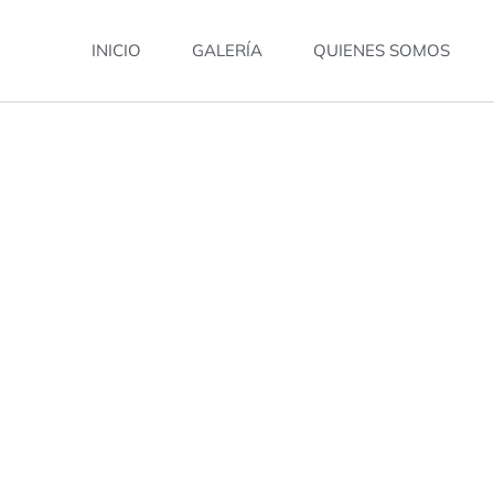
INICIO
GALERÍA
QUIENES SOMOS