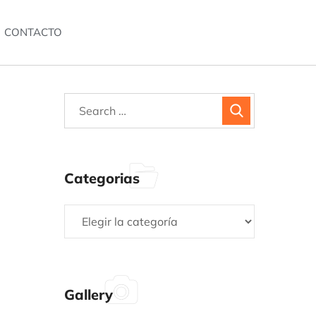
CONTACTO
Categorias
Gallery